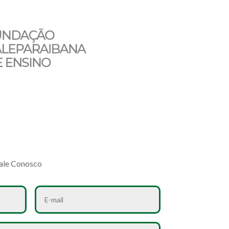
ale Conosco