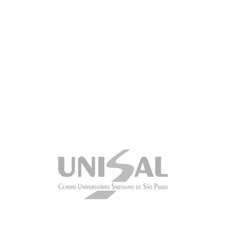
CONSULTE CONDIÇÕES ESPECIAIS